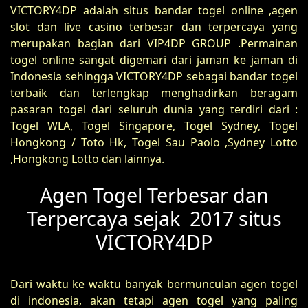
VICTORY4DP adalah situs bandar togel online ,agen
slot dan live casino terbesar dan terpercaya yang
merupakan bagian dari VIP4DP GROUP .Permainan
togel online sangat digemari dari jaman ke jaman di
Indonesia sehingga VICTORY4DP sebagai bandar togel
terbaik dan terlengkap menghadirkan beragam
pasaran togel dari seluruh dunia yang terdiri dari :
Togel WLA, Togel Singapore, Togel Sydney, Togel
Hongkong / Toto Hk, Togel Sau Paolo ,Sydney Lotto
,Hongkong Lotto dan lainnya.
Agen Togel Terbesar dan
Terpercaya sejak 2017 situs
VICTORY4DP
Dari waktu ke waktu banyak bermunculan agen togel
di indonesia, akan tetapi agen togel yang paling