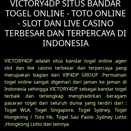
VICTORY4DP SITUS BANDAR
TOGEL ONLINE - TOTO ONLINE
- SLOT DAN LIVE CASINO
TERBESAR DAN TERPERCAYA DI
INDONESIA
VICTORY4DP adalah situs bandar togel online ,agen
slot dan live casino terbesar dan terpercaya yang
merupakan bagian dari VIP4DP GROUP .Permainan
togel online sangat digemari dari jaman ke jaman di
Indonesia sehingga VICTORY4DP sebagai bandar togel
terbaik dan terlengkap menghadirkan beragam
pasaran togel dari seluruh dunia yang terdiri dari :
Togel WLA, Togel Singapore, Togel Sydney, Togel
Hongkong / Toto Hk, Togel Sau Paolo ,Sydney Lotto
,Hongkong Lotto dan lainnya.