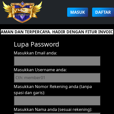
MASUK
DAFTAR
AMAN DAN TERPERCAYA. HADIR DENGAN FITUR INVOICE
Lupa Password
Masukkan Email anda:
Masukkan Username anda:
Masukkan Nomor Rekening anda (tanpa
spasi dan garis):
Masukkan Nama anda (sesuai rekening):