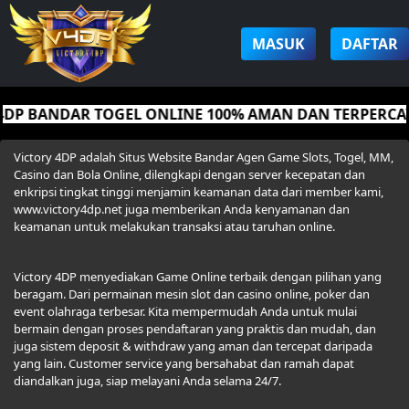
MASUK
DAFTAR
DP BANDAR TOGEL ONLINE 100% AMAN DAN TERPERCAYA
Victory 4DP adalah Situs Website Bandar Agen Game Slots, Togel, MM,
Casino dan Bola Online, dilengkapi dengan server kecepatan dan
enkripsi tingkat tinggi menjamin keamanan data dari member kami,
www.victory4dp.net juga memberikan Anda kenyamanan dan
keamanan untuk melakukan transaksi atau taruhan online.
Victory 4DP menyediakan Game Online terbaik dengan pilihan yang
beragam. Dari permainan mesin slot dan casino online, poker dan
event olahraga terbesar. Kita mempermudah Anda untuk mulai
bermain dengan proses pendaftaran yang praktis dan mudah, dan
juga sistem deposit & withdraw yang aman dan tercepat daripada
yang lain. Customer service yang bersahabat dan ramah dapat
diandalkan juga, siap melayani Anda selama 24/7.