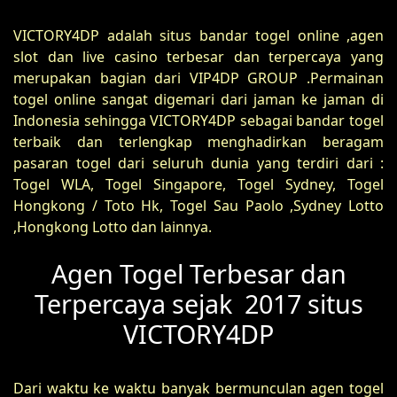
VICTORY4DP adalah situs bandar togel online ,agen
slot dan live casino terbesar dan terpercaya yang
merupakan bagian dari VIP4DP GROUP .Permainan
togel online sangat digemari dari jaman ke jaman di
Indonesia sehingga VICTORY4DP sebagai bandar togel
terbaik dan terlengkap menghadirkan beragam
pasaran togel dari seluruh dunia yang terdiri dari :
Togel WLA, Togel Singapore, Togel Sydney, Togel
Hongkong / Toto Hk, Togel Sau Paolo ,Sydney Lotto
,Hongkong Lotto dan lainnya.
Agen Togel Terbesar dan
Terpercaya sejak 2017 situs
VICTORY4DP
Dari waktu ke waktu banyak bermunculan agen togel