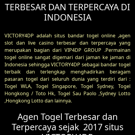
TERBESAR DAN TERPERCAYA DI
INDONESIA
VICTORY4DP adalah situs bandar togel online ,agen
slot dan live casino terbesar dan terpercaya yang
merupakan bagian dari VIP4DP GROUP .Permainan
togel online sangat digemari dari jaman ke jaman di
Indonesia sehingga VICTORY4DP sebagai bandar togel
terbaik dan terlengkap menghadirkan beragam
pasaran togel dari seluruh dunia yang terdiri dari :
Togel WLA, Togel Singapore, Togel Sydney, Togel
Hongkong / Toto Hk, Togel Sau Paolo ,Sydney Lotto
,Hongkong Lotto dan lainnya.
Agen Togel Terbesar dan
Terpercaya sejak 2017 situs