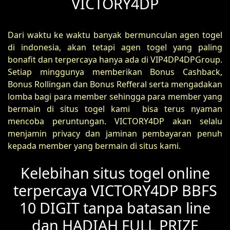
VICTORY4DP
Dari waktu ke waktu banyak bermunculan agen togel
di indonesia, akan tetapi agen togel yang paling
bonafit dan terpercaya hanya ada di VIP4DP4DPGroup.
Setiap minggunya memberikan Bonus Cashback,
Bonus Rollingan dan Bonus Refferal serta mengadakan
lomba bagi para member sehingga para member yang
bermain di situs togel kami bisa terus nyaman
mencoba peruntungan. VICTORY4DP akan selalu
menjamin privacy dan jaminan pembayaran penuh
kepada member yang bermain di situs kami.
Kelebihan situs togel online
terpercaya VICTORY4DP BBFS
10 DIGIT tanpa batasan line
dan HADIAH FULL PRIZE