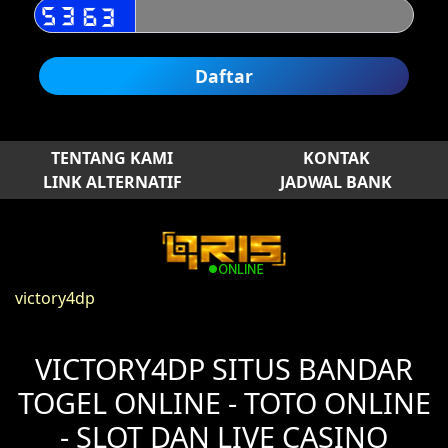
Daftar
TENTANG KAMI
KONTAK
LINK ALTERNATIF
JADWAL BANK
victory4dp
VICTORY4DP SITUS BANDAR
TOGEL ONLINE - TOTO ONLINE
- SLOT DAN LIVE CASINO