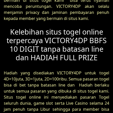
bermain di situs togel kami bisa terus nyaman
mencoba peruntungan. VICTORY4DP akan selalu
menjamin privacy dan jaminan pembayaran penuh
kepada member yang bermain di situs kami.
Kelebihan situs togel online
terpercaya VICTORY4DP BBFS
10 DIGIT tanpa batasan line
dan HADIAH FULL PRIZE
Hadiah yang disediakan VICTORY4DP untuk togel
4D=10juta, 3D=1juta, 2D=100ribu. Semua pasaran togel
bisa di bet tanpa batasan line dan Hadiah berlaku
untuk semua pasaran yang dibuka di situs togel kami.
Situs togel online ini menyediakan pasaran Togel
seluruh dunia, game slot serta Live Casino selama 24
jam penuh tanpa Libur sehingga para member bisa