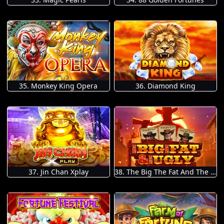
35. Monkey King Opera
36. Diamond King
37. Jin Chan Xplay
38. The Big The Fat And The Ugly