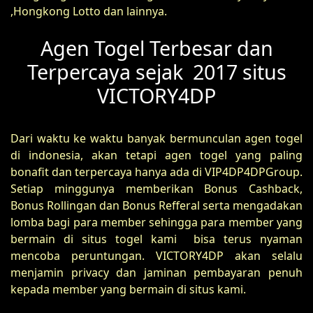
,Hongkong Lotto dan lainnya.
Agen Togel Terbesar dan
Terpercaya sejak 2017 situs
VICTORY4DP
Dari waktu ke waktu banyak bermunculan agen togel
di indonesia, akan tetapi agen togel yang paling
bonafit dan terpercaya hanya ada di VIP4DP4DPGroup.
Setiap minggunya memberikan Bonus Cashback,
Bonus Rollingan dan Bonus Refferal serta mengadakan
lomba bagi para member sehingga para member yang
bermain di situs togel kami bisa terus nyaman
mencoba peruntungan. VICTORY4DP akan selalu
menjamin privacy dan jaminan pembayaran penuh
kepada member yang bermain di situs kami.