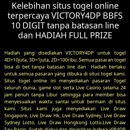
Kelebihan situs togel online
terpercaya VICTORY4DP BBFS
10 DIGIT tanpa batasan line
dan HADIAH FULL PRIZE
Hadiah yang disediakan VICTORY4DP untuk togel
4D=10juta, 3D=1juta, 2D=100ribu. Semua pasaran togel
bisa di bet tanpa batasan line dan Hadiah berlaku
untuk semua pasaran yang dibuka di situs togel kami.
Situs togel online ini menyediakan pasaran Togel
seluruh dunia, game slot serta Live Casino selama 24
jam penuh tanpa Libur sehingga para member bisa
menyesuaikan waktu santai untuk bermain di situs
kami. Situs kami juga menyediakan Live Draw
Singapore, Live Draw Hk, Live Draw Sydney, Live Draw
Sydney Lotto, Live Draw Hongkong Lotto,Live Draw
Sau Paolo. Sudah diakui dan dipastikan bahwa VIP4DP